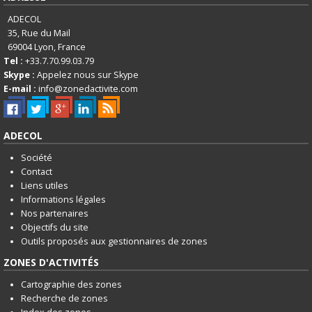
ADECOL
35, Rue du Mail
69004
Lyon, France
Tel :
+33.7.70.99.03.79
Skype :
Appelez nous sur Skype
E-mail :
info@zonedactivite.com
ADECOL
Société
Contact
Liens utiles
Informations légales
Nos partenaires
Objectifs du site
Outils proposés aux gestionnaires de zones
ZONES D'ACTIVITÉS
Cartographie des zones
Recherche de zones