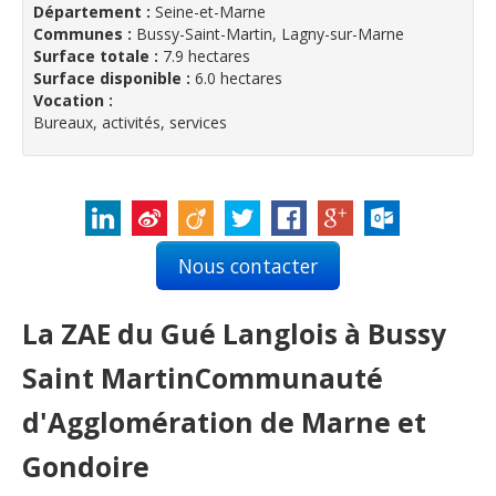
Département :
Seine-et-Marne
Communes :
Bussy-Saint-Martin, Lagny-sur-Marne
Surface totale :
7.9 hectares
Surface disponible :
6.0 hectares
Vocation :
Bureaux, activités, services
Nous contacter
La ZAE du Gué Langlois à Bussy
Saint MartinCommunauté
d'Agglomération de Marne et
Gondoire