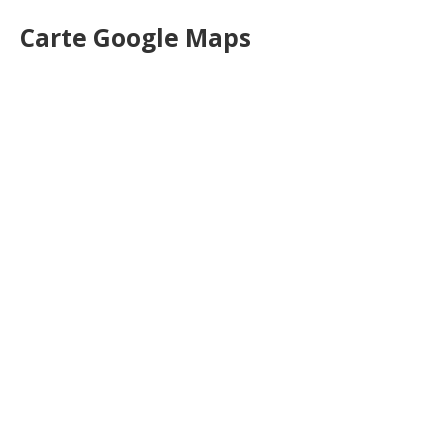
Carte Google Maps