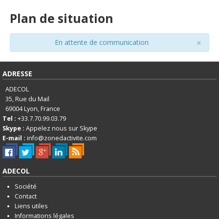
Plan de situation
×
En attente de communication
ADRESSE
ADECOL
35, Rue du Mail
69004
Lyon, France
Tel :
+33.7.70.99.03.79
Skype :
Appelez nous sur Skype
E-mail :
info@zonedactivite.com
ADECOL
Société
Contact
Liens utiles
Informations légales