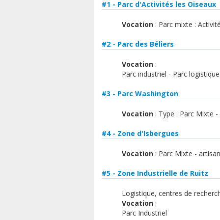
#1 - Parc d'Activités les Oiseaux
Vocation
: Parc mixte : Activit
#2 - Parc des Béliers
Vocation
:
Parc industriel - Parc logistique
#3 - Parc Washington
Vocation
: Type : Parc Mixte - 
#4 - Zone d'Isbergues
Vocation
: Parc Mixte - artisan
#5 - Zone Industrielle de Ruitz
Logistique, centres de recherche
Vocation
:
Parc Industriel