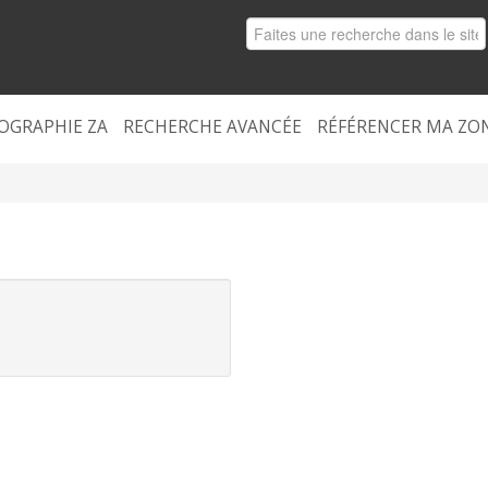
OGRAPHIE ZA
RECHERCHE AVANCÉE
RÉFÉRENCER MA ZO