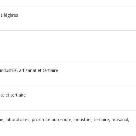
és légères
industrie, artisanat et tertiaire
at et tertiaire
, laboratoires, proximité autoroute, industriel, tertiaire, artisanal,