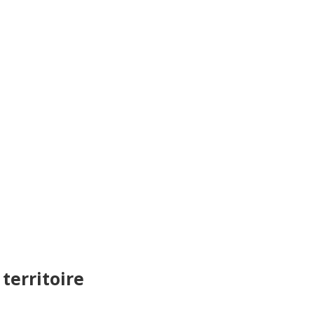
 territoire