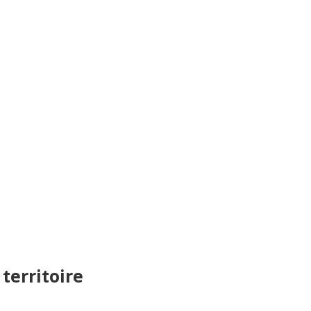
 territoire