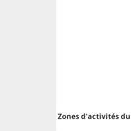
Zones d'activités du