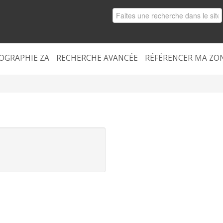
OGRAPHIE ZA
RECHERCHE AVANCÉE
RÉFÉRENCER MA ZO