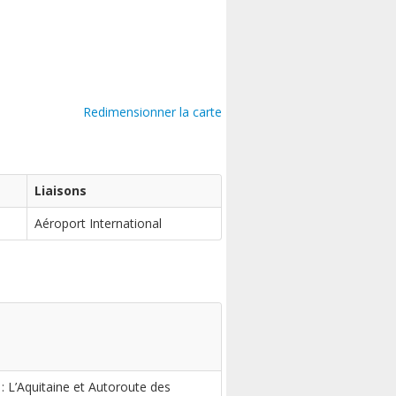
Redimensionner la carte
Liaisons
Aéroport International
: L’Aquitaine et Autoroute des