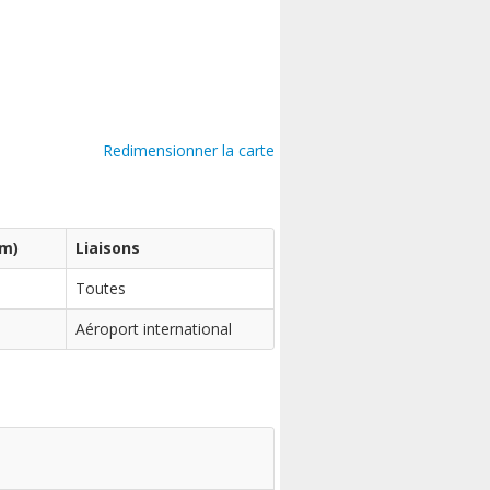
Redimensionner la carte
km)
Liaisons
Toutes
Aéroport international