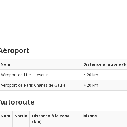
Aéroport
Nom
Distance à la zone (
Aéroport de Lille - Lesquin
> 20 km
Aéroport de Paris Charles de Gaulle
> 20 km
Autoroute
Nom
Sortie
Distance à la zone
Liaisons
(km)