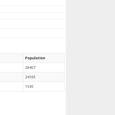
Population
26407
24165
1530