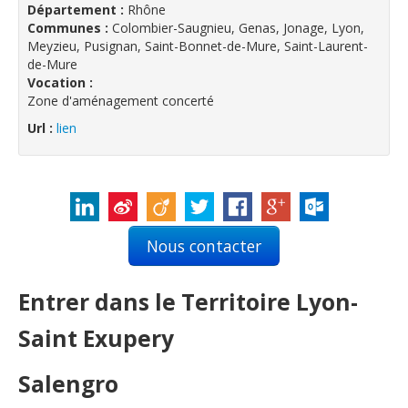
Département :
Rhône
Communes :
Colombier-Saugnieu, Genas, Jonage, Lyon,
Meyzieu, Pusignan, Saint-Bonnet-de-Mure, Saint-Laurent-
de-Mure
Vocation :
Zone d'aménagement concerté
Url :
lien
Nous contacter
Entrer dans le Territoire Lyon-
Saint Exupery
Salengro