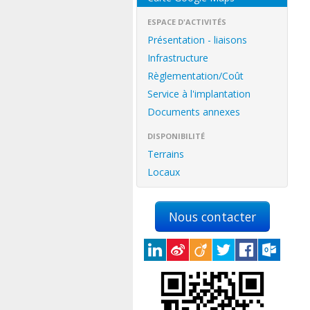
ESPACE D'ACTIVITÉS
Présentation - liaisons
Infrastructure
Règlementation/Coût
Service à l'implantation
Documents annexes
DISPONIBILITÉ
Terrains
Locaux
Nous contacter