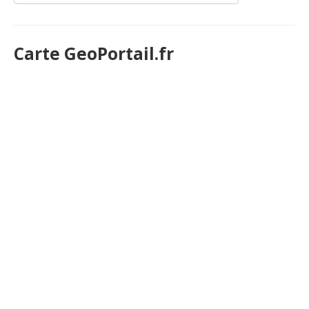
Carte GeoPortail.fr