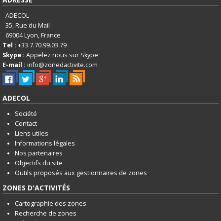
ADECOL
35, Rue du Mail
69004
Lyon, France
Tel :
+33.7.70.99.03.79
Skype :
Appelez nous sur Skype
E-mail :
info@zonedactivite.com
ADECOL
Société
Contact
Liens utiles
Informations légales
Nos partenaires
Objectifs du site
Outils proposés aux gestionnaires de zones
ZONES D'ACTIVITÉS
Cartographie des zones
Recherche de zones