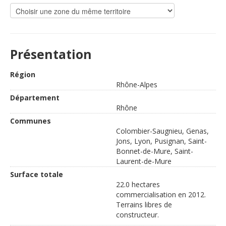
Présentation
Région
Rhône-Alpes
Département
Rhône
Communes
Colombier-Saugnieu, Genas,
Jons, Lyon, Pusignan, Saint-
Bonnet-de-Mure, Saint-
Laurent-de-Mure
Surface totale
22.0 hectares
commercialisation en 2012.
Terrains libres de
constructeur.