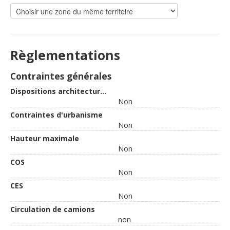
Règlementations
Contraintes générales
Dispositions architecturales
Non
Contraintes d'urbanisme
Non
Hauteur maximale
Non
COS
Non
CES
Non
Circulation de camions
non