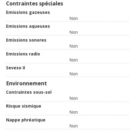
Contraintes spéciales
Emissions gazeuses
Non
Emissions aqueuses
Non
Emissions sonores
Non
Emissions radio
Non
Seveso II
Non
Environnement
Contraintes sous-sol
Non
Risque sismique
Non
Nappe phréatique
Non