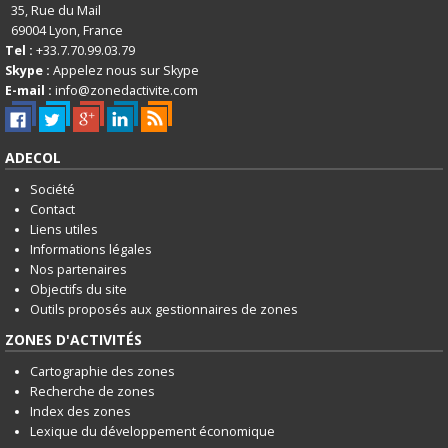
35, Rue du Mail
69004
Lyon, France
Tel :
+33.7.70.99.03.79
Skype :
Appelez nous sur Skype
E-mail :
info@zonedactivite.com
ADECOL
Société
Contact
Liens utiles
Informations légales
Nos partenaires
Objectifs du site
Outils proposés aux gestionnaires de zones
ZONES D'ACTIVITÉS
Cartographie des zones
Recherche de zones
Index des zones
Lexique du développement économique