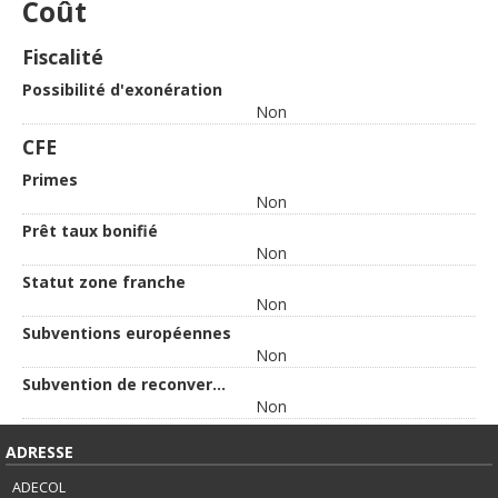
Coût
Fiscalité
Possibilité d'exonération
Non
CFE
Primes
Non
Prêt taux bonifié
Non
Statut zone franche
Non
Subventions européennes
Non
Subvention de reconversion
Non
ADRESSE
ADECOL