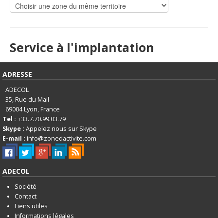
Service à l'implantation
ADRESSE
ADECOL
35, Rue du Mail
69004
Lyon, France
Tel :
+33.7.70.99.03.79
Skype :
Appelez nous sur Skype
E-mail :
info@zonedactivite.com
ADECOL
Société
Contact
Liens utiles
Informations légales