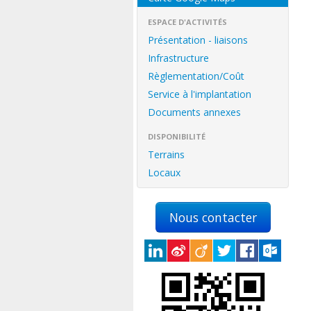
ESPACE D'ACTIVITÉS
Présentation - liaisons
Infrastructure
Règlementation/Coût
Service à l'implantation
Documents annexes
DISPONIBILITÉ
Terrains
Locaux
Nous contacter