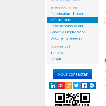
ESPACE D'ACTIVITÉS
Présentation - liaisons
Infrastructure
Règlementation/Coût
Service à l'implantation
Documents annexes
DISPONIBILITÉ
Terrains
Locaux
Nous contacter